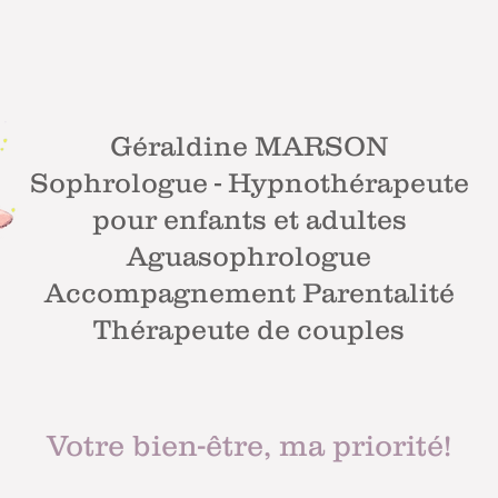
Géraldine MARSON
Sophrologue - Hypnothérapeute
pour enfants et adultes
Aguasophrologue
Accompagnement Parentalité
Thérapeute de couples
Votre bien-être, ma priorité!