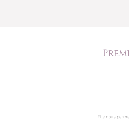
Prem
Elle nous permet