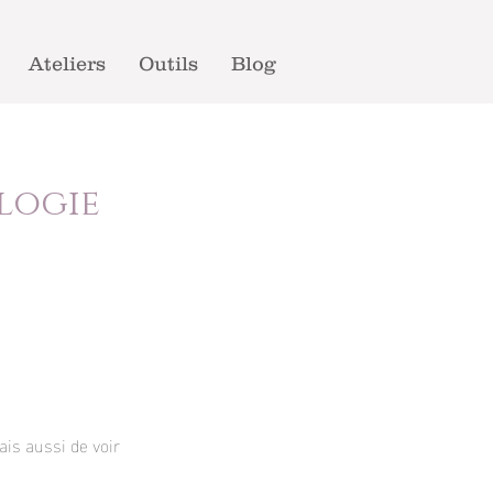
Ateliers
Outils
Blog
logie
ais aussi de voir