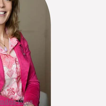
endez-vous