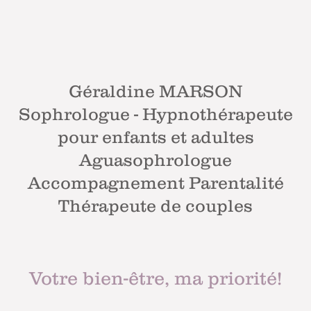
Géraldine MARSON
Sophrologue - Hypnothérapeute
pour enfants et adultes
Aguasophrologue
Accompagnement Parentalité
Thérapeute de couples
Votre bien-être, ma priorité!