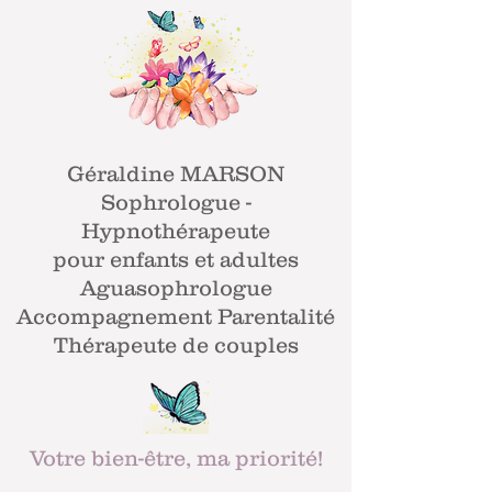
Géraldine MARSON
Sophrologue -
Hypnothérapeute
pour enfants et adultes
Aguasophrologue
Accompagnement Parentalité
Thérapeute de couples
Votre bien-être, ma priorité!