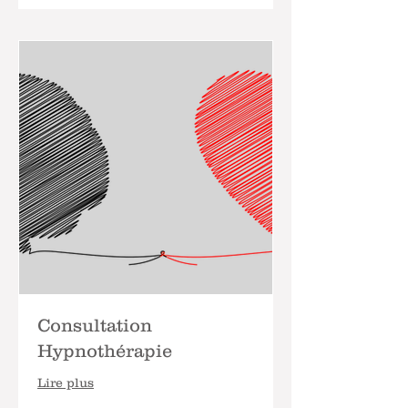
Consultation
Hypnothérapie
Lire plus